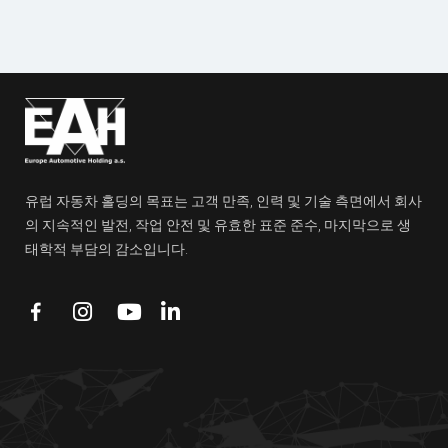
유럽 자동차 홀딩의 목표는 고객 만족, 인력 및 기술 측면에서 회사
의 지속적인 발전, 작업 안전 및 유효한 표준 준수, 마지막으로 생
태학적 부담의 감소입니다.