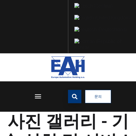
문의
사진 갤러리 - 기