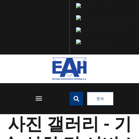
문의
사진 갤러리 - 기