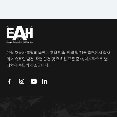
유럽 자동차 홀딩의 목표는 고객 만족, 인력 및 기술 측면에서 회사
의 지속적인 발전, 작업 안전 및 유효한 표준 준수, 마지막으로 생
태학적 부담의 감소입니다.