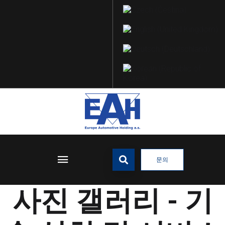
문의
사진 갤러리 - 기