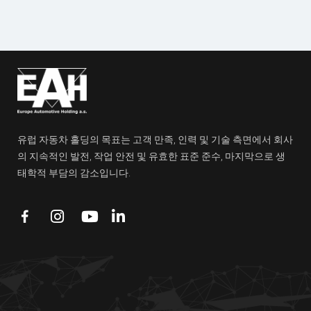
유럽 자동차 홀딩의 목표는 고객 만족, 인력 및 기술 측면에서 회사
의 지속적인 발전, 작업 안전 및 유효한 표준 준수, 마지막으로 생
태학적 부담의 감소입니다.