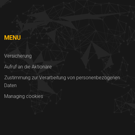
MENU
Versicherung
Aufruf an die Aktionäre
Zustimmung zur Verarbeitung von personenbezogenen
Daten
Managing cookies