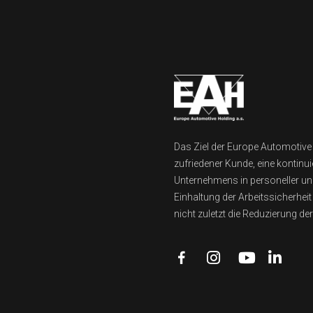
Das Ziel der Europe Automotive H
zufriedener Kunde, eine kontinu
Unternehmens in personeller und
Einhaltung der Arbeitssicherhei
nicht zuletzt die Reduzierung d