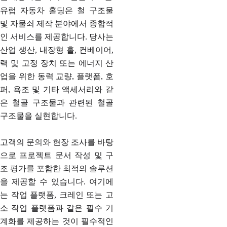
유럽 자동차 홀딩은 철 구조물
및 자물쇠 제작 분야에서 종합적
인 서비스를 제공합니다. 당사는
산업 생산, 내장형 홀, 컨베이어,
랙 및 고정 장치 또는 에너지 산
업을 위한 동력 교량, 플랫폼, 호
퍼, 욕조 및 기타 액세서리와 같
은 철골 구조물과 관련된 철골
구조물을 실현합니다.
고객의 문의와 현장 조사를 바탕
으로 프로젝트 문서 작성 및 구
조 평가를 포함한 최적의 솔루션
을 제공할 수 있습니다. 여기에
는 작업 플랫폼, 크레인 또는 고
소 작업 플랫폼과 같은 필수 기
계화를 제공하는 것이 필수적인