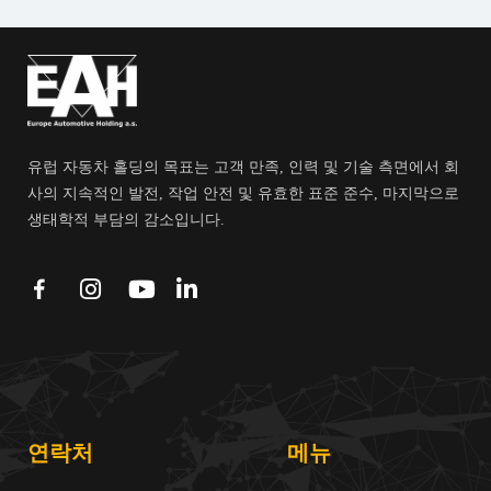
유럽 자동차 홀딩의 목표는 고객 만족, 인력 및 기술 측면에서 회
사의 지속적인 발전, 작업 안전 및 유효한 표준 준수, 마지막으로
생태학적 부담의 감소입니다.
연락처
메뉴