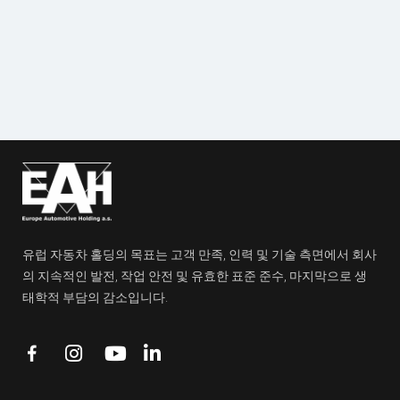
사진 갤러리
문서
참조
다운로드
유럽 자동차 홀딩의 목표는 고객 만족, 인력 및 기술 측면에서 회사
의 지속적인 발전, 작업 안전 및 유효한 표준 준수, 마지막으로 생
태학적 부담의 감소입니다.