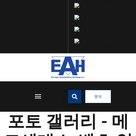
문의
포토 갤러리 - 메