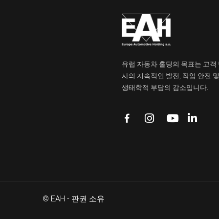
유럽 자동차 홀딩의 목표는 고객 
사의 지속적인 발전, 작업 안전 
생태학적 부담의 감소입니다.
© EAH - 판권 소유