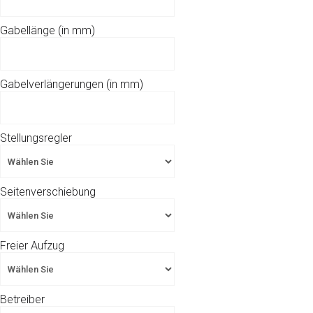
Gabellänge (in mm)
Gabelverlängerungen (in mm)
Stellungsregler
Seitenverschiebung
Freier Aufzug
Betreiber