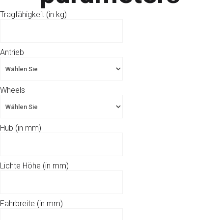
Tragfähigkeit (in kg)
Antrieb
Wheels
Hub (in mm)
Lichte Höhe (in mm)
Fahrbreite (in mm)