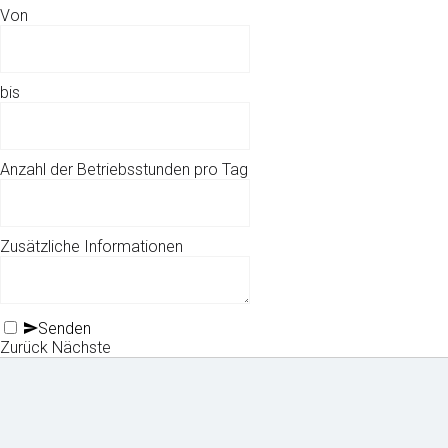
Von
bis
Anzahl der Betriebsstunden pro Tag
Zusätzliche Informationen
Senden
Zurück
Nächste