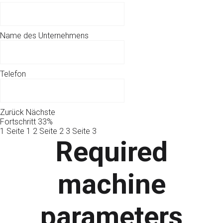
Name des Unternehmens
Telefon
Zurück
Nächste
Fortschritt
33%
1
Seite 1
2
Seite 2
3
Seite 3
Required
machine
parameters