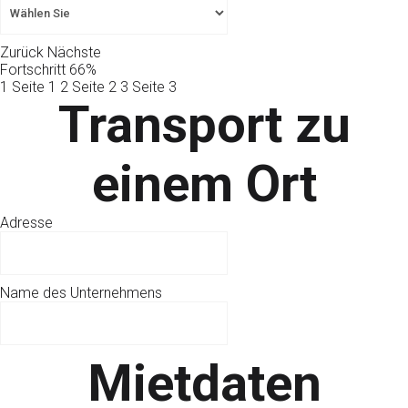
Zurück
Nächste
Fortschritt
66%
1
Seite 1
2
Seite 2
3
Seite 3
Transport zu
einem Ort
Adresse
Name des Unternehmens
Mietdaten